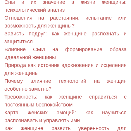
Сны и их значение в жизни женщины:
психологический анализ
Отношения на расстоянии: испытание или
возможность для женщины?
Зависть подруг: как женщине распознать и
защититься
Влияние СМИ на формирование образа
идеальной женщины
Природа как источник вдохновения и исцеления
для женщины
Почему влияние технологий на женщин
особенно заметно?
Тревожность: как женщине справиться с
постоянным беспокойством
Карта женских эмоций: как научиться
распознавать и управлять ими
Как женщине развить уверенность для