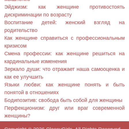
Эйджизм: как женщине противостоять
дискриминации по возрасту
Воспитание детей: женский взгляд на
родительство
Как женщине справиться с профессиональным
кризисом
Смена профессии: как женщине решиться на
кардинальные изменения
Зеркало души: что отражает наша самооценка и
как ее улучшить
Языки любви: как женщине понять и быть
понятой в отношениях
Бодипозитив: свобода быть собой для женщины
Перфекционизм: друг или враг современной
женщины?