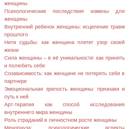
женщины
Психологические последствия измены для
женщины
Внутренний ребенок женщины: исцеление травм
прошлого
Нити судьбы: как женщина плетет узор своей
жизни
Сила женщины – в её уникальности: как принять
и полюбить себя
Созависимость: как женщине не потерять себя в
партнере
Эмоциональная зрелость женщины: признаки и
путь к ней
Арт-терапия как способ исследования
внутреннего мира женщины
Роль страданий в личностном росте женщины
Менопауза: психологические аспекты