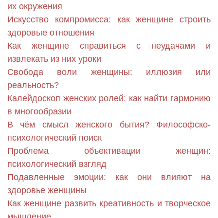
их окружения
Искусство компромисса: как женщине строить
здоровые отношения
Как женщине справиться с неудачами и
извлекать из них уроки
Свобода воли женщины: иллюзия или
реальность?
Калейдоскоп женских ролей: как найти гармонию
в многообразии
В чём смысл женского бытия? Философско-
психологический поиск
Проблема объективации женщин:
психологический взгляд
Подавленные эмоции: как они влияют на
здоровье женщины
Как женщине развить креативность и творческое
мышление