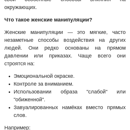
окружающих.
Что такое женские манипуляции?
Женские манипуляции — это мягкие, часто
незаметные способы воздействия на других
людей. Они редко основаны на прямом
давлении или приказах. Чаще всего они
строятся на:
Эмоциональной окраске.
Контроле за вниманием.
Использовании образа "слабой" или
"обиженной".
Завуалированных намёках вместо прямых
слов.
Например: