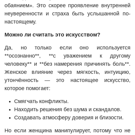
обаянием». Это скорее проявление внутренней
неуверенности и страха быть услышанной по-
настоящему.
Можно ли считать это искусством?
Да, но только если оно используется
**осознанно**, **с уважением к другому
человеку** и **без намерения причинять боль**.
Женское влияние через мягкость, интуицию,
утончённость — это настоящее искусство,
которое помогает:
Смягчать конфликты.
Находить решения без шума и скандалов.
Создавать атмосферу доверия и близости.
Но если женщина манипулирует, потому что не