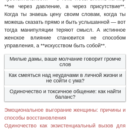
**не через давление, а через присутствие**.
Когда ты знаешь цену своим словам, когда ты
можешь сказать прямо и быть услышанной — вот
тогда манипуляции теряют смысл. А истинное
женское влияние становится не способом
управления, а **искусством быть собой**.
Милые дамы, ваше молчание говорит громче
слов
Как смеяться над неудачами в личной жизни и
не сойти с ума?
Одиночество и токсичное общение: как найти
баланс?
Эмоциональное выгорание женщины: причины и
способы восстановления
Одиночество как экзистенциальный вызов для