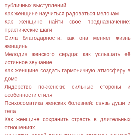
публичных выступлений
Как женщине научиться радоваться мелочам
Как женщине найти свое предназначение:
практические шаги
Сила благодарности: как она меняет жизнь
женщины
Мелодия женского сердца: как услышать её
истинное звучание
Как женщине создать гармоничную атмосферу в
доме
Лидерство по-женски: сильные стороны и
особенности стиля
Психосоматика женских болезней: связь души и
тела
Как женщине сохранить страсть в длительных
отношениях