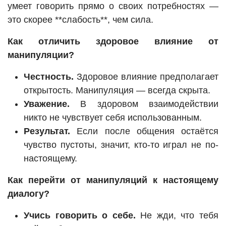
умеет говорить прямо о своих потребностях —
это скорее **слабость**, чем сила.
Как отличить здоровое влияние от
манипуляции?
Честность.
Здоровое влияние предполагает
открытость. Манипуляция — всегда скрыта.
Уважение.
В здоровом взаимодействии
никто не чувствует себя использованным.
Результат.
Если после общения остаётся
чувство пустоты, значит, кто-то играл не по-
настоящему.
Как перейти от манипуляций к настоящему
диалогу?
Учись говорить о себе.
Не жди, что тебя