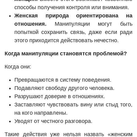
способы получения контроля или внимания.
Женская природа ориентирована на
отношения.
Манипуляции могут быть
попыткой сохранить связь, даже если ради
этого приходится действовать нечестно.
Когда манипуляции становятся проблемой?
Когда они:
Превращаются в систему поведения.
Подавляют свободу другого человека.
Разрушают доверие в отношениях.
Заставляют чувствовать вину или стыд того,
на кого направлены.
Уводят от честного разговора.
Такие действия уже нельзя назвать «женским