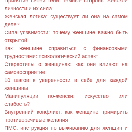
Принятие своей тени: темные стороны женской
личности и их сила
Женская логика: существует ли она на самом
деле?
Сила уязвимости: почему женщине важно быть
открытой
Как женщине справиться с финансовыми
трудностями: психологический аспект
Стереотипы о женщинах: как они влияют на
самовосприятие
10 шагов к уверенности в себе для каждой
женщины
Манипуляции по-женски: искусство или
слабость?
Внутренний конфликт: как женщине примирить
противоречивые желания
ПМС: инструкция по выживанию для женщин и