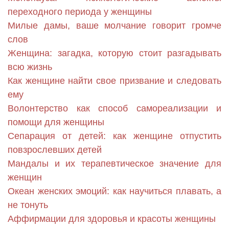
переходного периода у женщины
Милые дамы, ваше молчание говорит громче
слов
Женщина: загадка, которую стоит разгадывать
всю жизнь
Как женщине найти свое призвание и следовать
ему
Волонтерство как способ самореализации и
помощи для женщины
Сепарация от детей: как женщине отпустить
повзрослевших детей
Мандалы и их терапевтическое значение для
женщин
Океан женских эмоций: как научиться плавать, а
не тонуть
Аффирмации для здоровья и красоты женщины