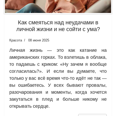
Как смеяться над неудачами в
личной жизни и не сойти с ума?
Красота
08 июня 2025
Личная жизнь — это как катание на
американских горках. То взлетишь в облака,
то падаешь с криком: «Ну зачем я вообще
согласилась?». И если вы думаете, что
только у вас всё время что-то идёт не так —
вы ошибаетесь. У всех бывают провалы,
разочарования и моменты, когда хочется
закутаться в плед и больше никому не
открывать сердце.