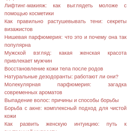
Лифтинг-макияж: как выглядеть моложе с
помощью косметики
Как правильно растушевывать тени: секреты
визажистов
Нишевая парфюмерия: что это и почему она так
популярна
Мужской взгляд: какая женская красота
привлекает мужчин
Восстановление кожи тела после родов
Натуральные дезодоранты: работают ли они?
Молекулярная парфюмерия: загадка
современных ароматов
Выпадение волос: причины и способы борьбы
Борьба с акне: комплексный подход для чистой
кожи
Как развить женскую интуицию: путь к