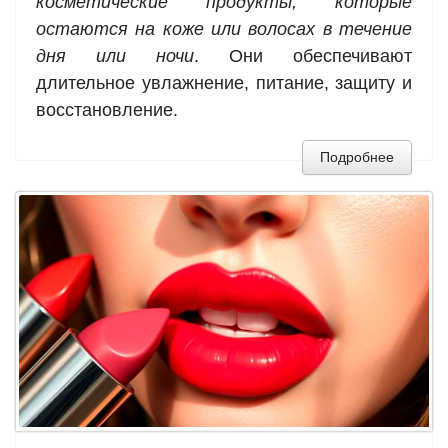
косметические продукты, которые
остаются на коже или волосах в течение
дня или ночи
. Они обеспечивают
длительное увлажнение, питание, защиту и
восстановление.
Подробнее