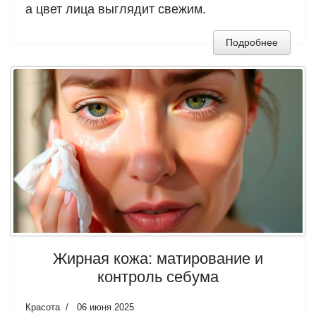
а цвет лица выглядит свежим.
Подробнее
Жирная кожа: матирование и
контроль себума
Красота
06 июня 2025