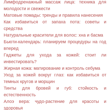
Лимфодренажный массаж лица: техника для
молодости и свежести
Матовые помады: тренды и правила нанесения
Как избавиться от запаха пота: советы и
средства
Натуральные красители для волос: хна и басма
Бьюти-календарь: планируем процедуры на год
вперед
Гаджеты для ухода за кожей: стоит ли
инвестировать?
Жирная кожа: матирование и контроль себума
Уход за кожей вокруг глаз: как избавиться от
темных кругов и морщин
Тинты для бровей и губ: стойкость и
естественность
Алоэ вера: чудо-растение для красоты и
здоровья