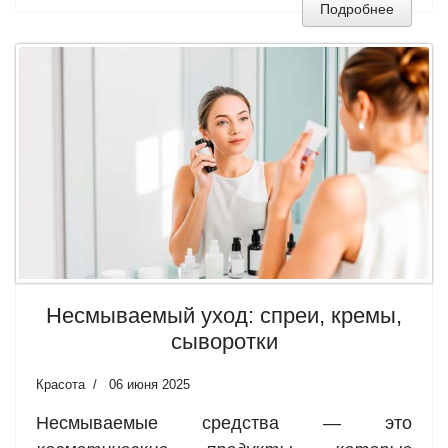
Подробнее
Несмываемый уход: спреи, кремы,
сыворотки
Красота
06 июня 2025
Несмываемые средства — это