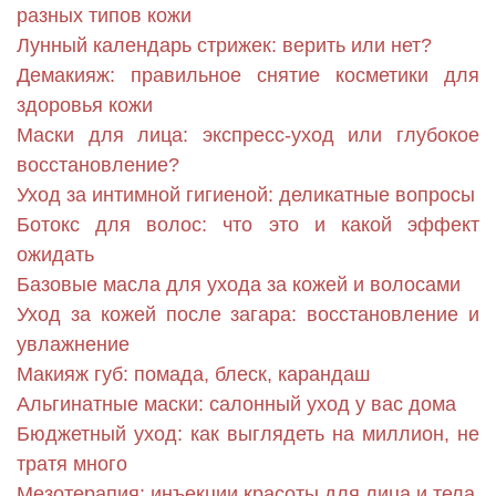
разных типов кожи
Лунный календарь стрижек: верить или нет?
Демакияж: правильное снятие косметики для
здоровья кожи
Маски для лица: экспресс-уход или глубокое
восстановление?
Уход за интимной гигиеной: деликатные вопросы
Ботокс для волос: что это и какой эффект
ожидать
Базовые масла для ухода за кожей и волосами
Уход за кожей после загара: восстановление и
увлажнение
Макияж губ: помада, блеск, карандаш
Альгинатные маски: салонный уход у вас дома
Бюджетный уход: как выглядеть на миллион, не
тратя много
Мезотерапия: инъекции красоты для лица и тела