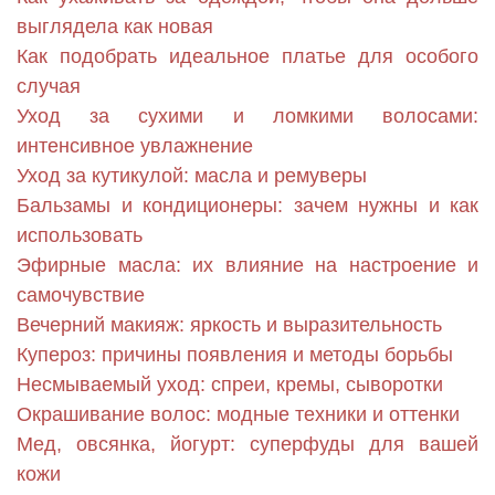
выглядела как новая
Как подобрать идеальное платье для особого
случая
Уход за сухими и ломкими волосами:
интенсивное увлажнение
Уход за кутикулой: масла и ремуверы
Бальзамы и кондиционеры: зачем нужны и как
использовать
Эфирные масла: их влияние на настроение и
самочувствие
Вечерний макияж: яркость и выразительность
Купероз: причины появления и методы борьбы
Несмываемый уход: спреи, кремы, сыворотки
Окрашивание волос: модные техники и оттенки
Мед, овсянка, йогурт: суперфуды для вашей
кожи