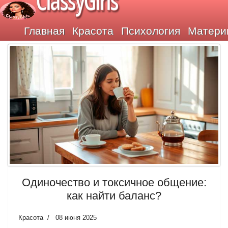
ClassyGirls
Главная
Красота
Психология
Матери
Одиночество и токсичное общение:
как найти баланс?
Красота
08 июня 2025