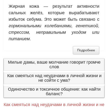
Жирная кожа — результат активности
сальных желёз, которые вырабатывают
избыток себума. Это может быть связано с
гормональными колебаниями, генетикой,
стрессом, неправильным уходом или
питанием
.
Подробнее
Милые дамы, ваше молчание говорит громче
слов
Как смеяться над неудачами в личной жизни и
не сойти с ума?
Одиночество и токсичное общение: как найти
баланс?
Как смеяться над неудачами в личной жизни и не