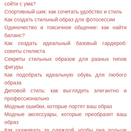
сойти с ума?
Спортивный шик: как сочетать удобство и стиль
Как создать стильный образ для фотосессии
Одиночество и токсичное общение: как найти
баланс?
Как создать идеальный базовый гардероб:
советы стилиста
Секреты стильных образов для разных типов
фигуры
Как подобрать идеальную обувь для любого
образа
Деловой стиль: как выглядеть элегантно и
профессионально
Модные ошибки, которые портят ваш образ
Модные аксессуары, которые преобразят ваш
образ
Как ухаживать за одеждой, чтобы она дольше