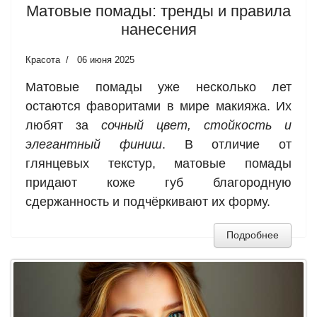
Матовые помады: тренды и правила
нанесения
Красота
06 июня 2025
Матовые помады уже несколько лет
остаются фаворитами в мире макияжа. Их
любят за
сочный цвет, стойкость и
элегантный финиш
. В отличие от
глянцевых текстур, матовые помады
придают коже губ благородную
сдержанность и подчёркивают их форму.
Подробнее