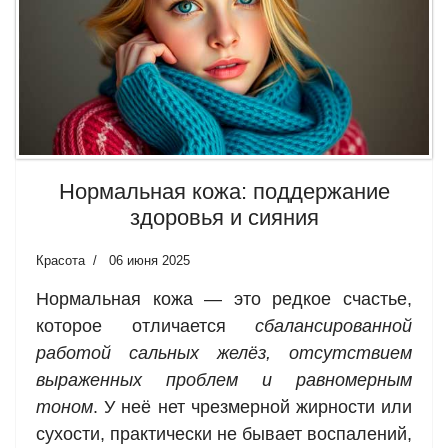
Нормальная кожа: поддержание
здоровья и сияния
Красота
06 июня 2025
Нормальная кожа — это редкое счастье,
которое отличается
сбалансированной
работой сальных желёз, отсутствием
выраженных проблем и равномерным
тоном
. У неё нет чрезмерной жирности или
сухости, практически не бывает воспалений,