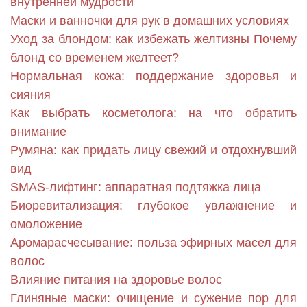
внутренней мудрости
Маски и ванночки для рук в домашних условиях
Уход за блондом: как избежать желтизны Почему
блонд со временем желтеет?
Нормальная кожа: поддержание здоровья и
сияния
Как выбрать косметолога: на что обратить
внимание
Румяна: как придать лицу свежий и отдохнувший
вид
SMAS-лифтинг: аппаратная подтяжка лица
Биоревитализация: глубокое увлажнение и
омоложение
Аромарасчесывание: польза эфирных масел для
волос
Влияние питания на здоровье волос
Глиняные маски: очищение и сужение пор для