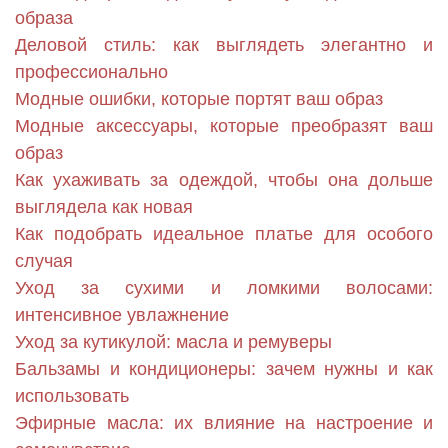
образа
Деловой стиль: как выглядеть элегантно и
профессионально
Модные ошибки, которые портят ваш образ
Модные аксессуары, которые преобразят ваш
образ
Как ухаживать за одеждой, чтобы она дольше
выглядела как новая
Как подобрать идеальное платье для особого
случая
Уход за сухими и ломкими волосами:
интенсивное увлажнение
Уход за кутикулой: масла и ремуверы
Бальзамы и кондиционеры: зачем нужны и как
использовать
Эфирные масла: их влияние на настроение и