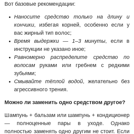
Вот базовые рекомендации:
Наносите средство только на длину и
кончики
, избегая корней, особенно если у
вас жирный тип волос;
Время выдержки — 1–3 минуты
, если в
инструкции не указано иное;
Равномерно распределите средство по
волосам
руками или гребнем с редкими
зубьями;
Смывайте тёплой водой
, желательно без
агрессивного трения.
Можно ли заменить одно средством другое?
Шампунь + бальзам или шампунь + кондиционер
— полноценные пары в уходе. Однако
полностью заменять одно другим не стоит. Если