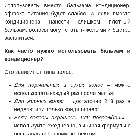
использовать вместо бальзама кондиционер,
эффект питания будет слабее. А если вместо
кондиционера нанести слишком плотный
бальзам, волосы могут стать тяжёлыми и быстро
засалиться.
Как часто нужно использовать бальзам и
кондиционер?
Это зависит от типа волос:
Для нормальных и сухих волос
– можно
использовать каждый раз после мытья;
Для жирных волос
– достаточно 2–3 раз в
неделю или только кондиционер;
Если волосы окрашены или повреждены
–
используйте ежедневно, выбирая формулы с
восстанавливающим эффектом.