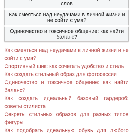
слов
Как смеяться над неудачами в личной жизни и
не сойти с ума?
Одиночество и токсичное общение: как найти
баланс?
Как смеяться над неудачами в личной жизни и не
сойти с ума?
Спортивный шик: как сочетать удобство и стиль
Как создать стильный образ для фотосессии
Одиночество и токсичное общение: как найти
баланс?
Как создать идеальный базовый гардероб:
советы стилиста
Секреты стильных образов для разных типов
фигуры
Как подобрать идеальную обувь для любого