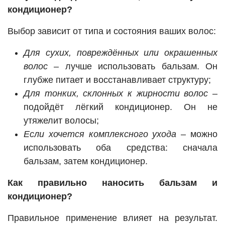
кондиционер?
Выбор зависит от типа и состояния ваших волос:
Для сухих, повреждённых или окрашенных
волос
– лучше использовать бальзам. Он
глубже питает и восстанавливает структуру;
Для тонких, склонных к жирности волос
–
подойдёт лёгкий кондиционер. Он не
утяжелит волосы;
Если хочется комплексного ухода
– можно
использовать оба средства: сначала
бальзам, затем кондиционер.
Как правильно наносить бальзам и
кондиционер?
Правильное применение влияет на результат.