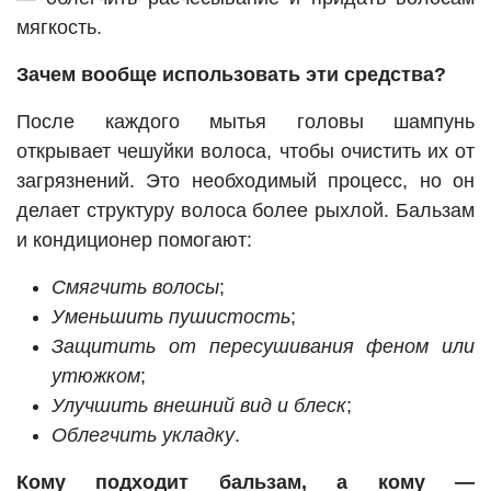
мягкость.
Зачем вообще использовать эти средства?
После каждого мытья головы шампунь
открывает чешуйки волоса, чтобы очистить их от
загрязнений. Это необходимый процесс, но он
делает структуру волоса более рыхлой. Бальзам
и кондиционер помогают:
Смягчить волосы
;
Уменьшить пушистость
;
Защитить от пересушивания феном или
утюжком
;
Улучшить внешний вид и блеск
;
Облегчить укладку
.
Кому подходит бальзам, а кому —