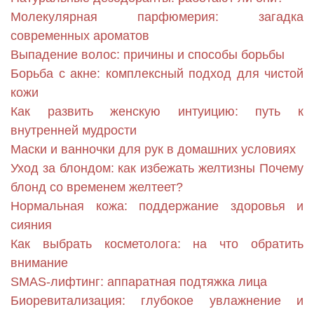
Молекулярная парфюмерия: загадка
современных ароматов
Выпадение волос: причины и способы борьбы
Борьба с акне: комплексный подход для чистой
кожи
Как развить женскую интуицию: путь к
внутренней мудрости
Маски и ванночки для рук в домашних условиях
Уход за блондом: как избежать желтизны Почему
блонд со временем желтеет?
Нормальная кожа: поддержание здоровья и
сияния
Как выбрать косметолога: на что обратить
внимание
SMAS-лифтинг: аппаратная подтяжка лица
Биоревитализация: глубокое увлажнение и