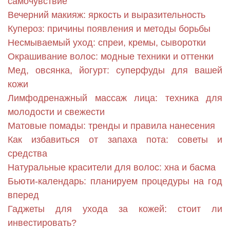
самочувствие
Вечерний макияж: яркость и выразительность
Купероз: причины появления и методы борьбы
Несмываемый уход: спреи, кремы, сыворотки
Окрашивание волос: модные техники и оттенки
Мед, овсянка, йогурт: суперфуды для вашей
кожи
Лимфодренажный массаж лица: техника для
молодости и свежести
Матовые помады: тренды и правила нанесения
Как избавиться от запаха пота: советы и
средства
Натуральные красители для волос: хна и басма
Бьюти-календарь: планируем процедуры на год
вперед
Гаджеты для ухода за кожей: стоит ли
инвестировать?