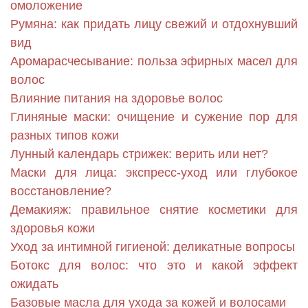
омоложение
Румяна: как придать лицу свежий и отдохнувший
вид
Аромарасчесывание: польза эфирных масел для
волос
Влияние питания на здоровье волос
Глиняные маски: очищение и сужение пор для
разных типов кожи
Лунный календарь стрижек: верить или нет?
Маски для лица: экспресс-уход или глубокое
восстановление?
Демакияж: правильное снятие косметики для
здоровья кожи
Уход за интимной гигиеной: деликатные вопросы
Ботокс для волос: что это и какой эффект
ожидать
Базовые масла для ухода за кожей и волосами