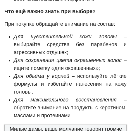
Что ещё важно знать при выборе?
При покупке обращайте внимание на состав:
Для чувствительной кожи головы
–
выбирайте средства без парабенов и
агрессивных отдушек;
Для сохранения цвета окрашенных волос
–
ищите пометку «для окрашенных»;
Для объёма у корней
– используйте лёгкие
формулы и избегайте нанесения на кожу
головы;
Для максимального восстановления
–
обратите внимание на продукты с кератином,
маслами и протеинами.
Милые дамы, ваше молчание говорит громче