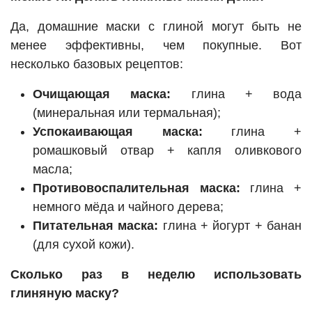
Да, домашние маски с глиной могут быть не
менее эффективны, чем покупные. Вот
несколько базовых рецептов:
Очищающая маска:
глина + вода
(минеральная или термальная);
Успокаивающая маска:
глина +
ромашковый отвар + капля оливкового
масла;
Противовоспалительная маска:
глина +
немного мёда и чайного дерева;
Питательная маска:
глина + йогурт + банан
(для сухой кожи).
Сколько раз в неделю использовать
глиняную маску?