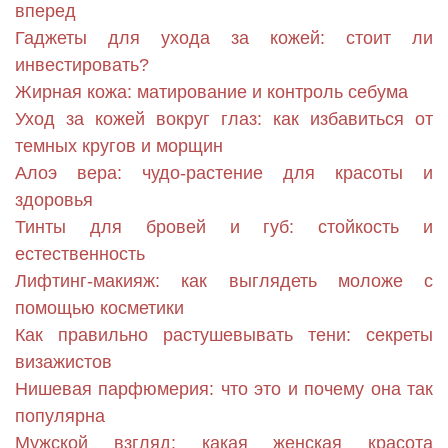
вперед
Гаджеты для ухода за кожей: стоит ли
инвестировать?
Жирная кожа: матирование и контроль себума
Уход за кожей вокруг глаз: как избавиться от
темных кругов и морщин
Алоэ вера: чудо-растение для красоты и
здоровья
Тинты для бровей и губ: стойкость и
естественность
Лифтинг-макияж: как выглядеть моложе с
помощью косметики
Как правильно растушевывать тени: секреты
визажистов
Нишевая парфюмерия: что это и почему она так
популярна
Мужской взгляд: какая женская красота