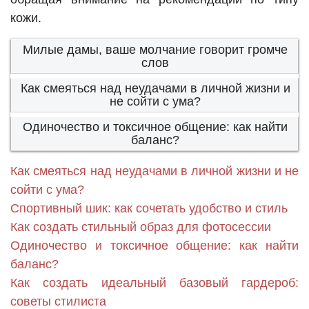
кожи.
Милые дамы, ваше молчание говорит громче
слов
Как смеяться над неудачами в личной жизни и
не сойти с ума?
Одиночество и токсичное общение: как найти
баланс?
Как смеяться над неудачами в личной жизни и не
сойти с ума?
Спортивный шик: как сочетать удобство и стиль
Как создать стильный образ для фотосессии
Одиночество и токсичное общение: как найти
баланс?
Как создать идеальный базовый гардероб:
советы стилиста