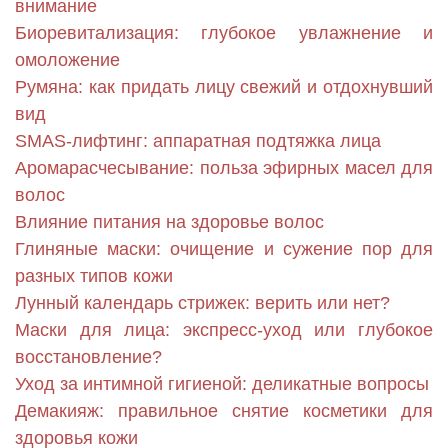
внимание
Биоревитализация: глубокое увлажнение и
омоложение
Румяна: как придать лицу свежий и отдохнувший
вид
SMAS-лифтинг: аппаратная подтяжка лица
Аромарасчесывание: польза эфирных масел для
волос
Влияние питания на здоровье волос
Глиняные маски: очищение и сужение пор для
разных типов кожи
Лунный календарь стрижек: верить или нет?
Маски для лица: экспресс-уход или глубокое
восстановление?
Уход за интимной гигиеной: деликатные вопросы
Демакияж: правильное снятие косметики для
здоровья кожи