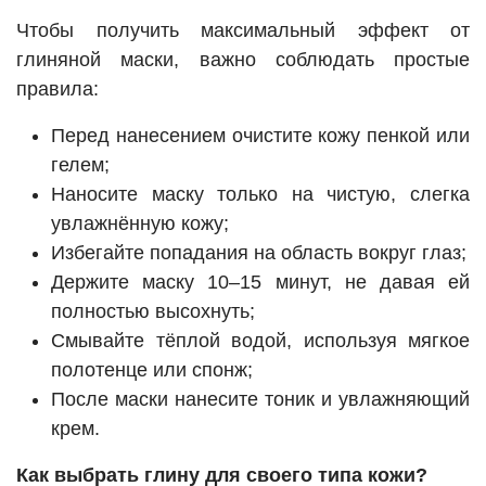
Чтобы получить максимальный эффект от
глиняной маски, важно соблюдать простые
правила:
Перед нанесением очистите кожу пенкой или
гелем;
Наносите маску только на чистую, слегка
увлажнённую кожу;
Избегайте попадания на область вокруг глаз;
Держите маску 10–15 минут, не давая ей
полностью высохнуть;
Смывайте тёплой водой, используя мягкое
полотенце или спонж;
После маски нанесите тоник и увлажняющий
крем.
Как выбрать глину для своего типа кожи?