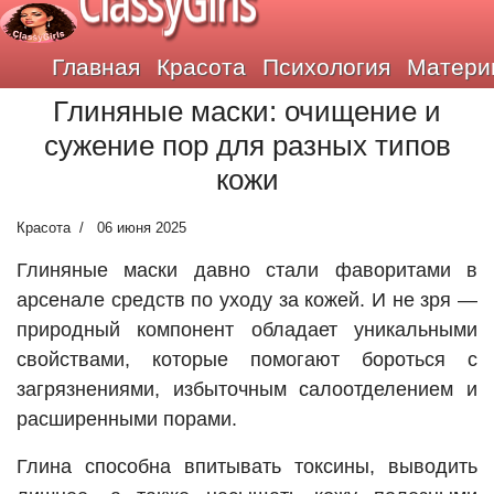
ClassyGirls
Главная
Красота
Психология
Матери
Глиняные маски: очищение и
сужение пор для разных типов
кожи
Красота
06 июня 2025
Глиняные маски давно стали фаворитами в
арсенале средств по уходу за кожей. И не зря —
природный компонент обладает уникальными
свойствами, которые помогают бороться с
загрязнениями, избыточным салоотделением и
расширенными порами.
Глина способна впитывать токсины, выводить