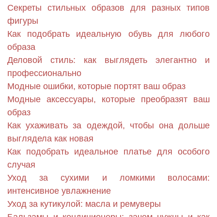
Секреты стильных образов для разных типов
фигуры
Как подобрать идеальную обувь для любого
образа
Деловой стиль: как выглядеть элегантно и
профессионально
Модные ошибки, которые портят ваш образ
Модные аксессуары, которые преобразят ваш
образ
Как ухаживать за одеждой, чтобы она дольше
выглядела как новая
Как подобрать идеальное платье для особого
случая
Уход за сухими и ломкими волосами:
интенсивное увлажнение
Уход за кутикулой: масла и ремуверы