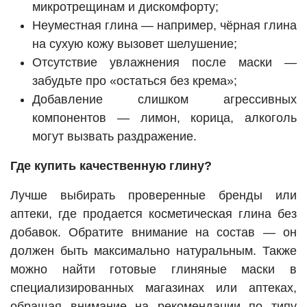
микротрещинам и дискомфорту;
Неуместная глина — например, чёрная глина
на сухую кожу вызовет шелушение;
Отсутствие увлажнения после маски —
забудьте про «остаться без крема»;
Добавление слишком агрессивных
компонентов — лимон, корица, алкоголь
могут вызвать раздражение.
Где купить качественную глину?
Лучше выбирать проверенные бренды или
аптеки, где продается косметическая глина без
добавок. Обратите внимание на состав — он
должен быть максимально натуральным. Также
можно найти готовые глиняные маски в
специализированных магазинах или аптеках,
обращая внимание на рекомендации по типу