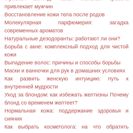
привлекает мужчин
Восстановление кожи тела после родов
Молекулярная парфюмерия: загадка
современных ароматов
Натуральные дезодоранты: работают ли они?
Борьба с акне: комплексный подход для чистой
кожи
Выпадение волос: причины и способы борьбы
Маски и ванночки для рук в домашних условиях
Как развить женскую интуицию: путь к
внутренней мудрости
Уход за блондом: как избежать желтизны Почему
блонд со временем желтеет?
Нормальная кожа: поддержание здоровья и
сияния
Как выбрать косметолога: на что обратить