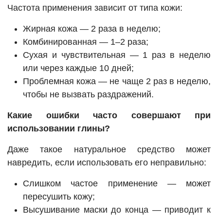
Частота применения зависит от типа кожи:
Жирная кожа — 2 раза в неделю;
Комбинированная — 1–2 раза;
Сухая и чувствительная — 1 раз в неделю
или через каждые 10 дней;
Проблемная кожа — не чаще 2 раз в неделю,
чтобы не вызвать раздражений.
Какие ошибки часто совершают при
использовании глины?
Даже такое натуральное средство может
навредить, если использовать его неправильно:
Слишком частое применение — может
пересушить кожу;
Высушивание маски до конца — приводит к