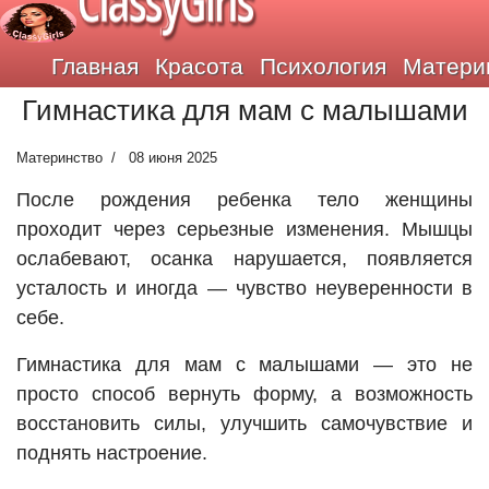
ClassyGirls
Главная
Красота
Психология
Матери
Гимнастика для мам с малышами
Материнство
08 июня 2025
После рождения ребенка тело женщины
проходит через серьезные изменения. Мышцы
ослабевают, осанка нарушается, появляется
усталость и иногда — чувство неуверенности в
себе.
Гимнастика для мам с малышами — это не
просто способ вернуть форму, а возможность
восстановить силы, улучшить самочувствие и
поднять настроение.