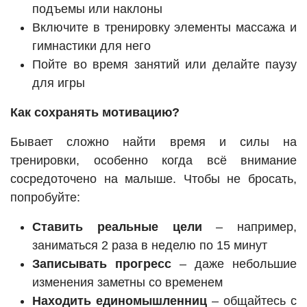
подъемы или наклоны
Включите в тренировку элементы массажа и
гимнастики для него
Пойте во время занятий или делайте паузу
для игры
Как сохранять мотивацию?
Бывает сложно найти время и силы на
тренировки, особенно когда всё внимание
сосредоточено на малыше. Чтобы не бросать,
попробуйте:
Ставить реальные цели
– например,
заниматься 2 раза в неделю по 15 минут
Записывать прогресс
– даже небольшие
изменения заметны со временем
Находить единомышленниц
– общайтесь с