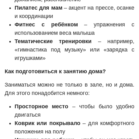
Пилатес для мам
– акцент на прессе, осанке
и координации
Фитнес с ребёнком
– упражнения с
использованием веса малыша
Тематические тренировки
– например,
«гимнастика под музыку» или «зарядка с
игрушками»
Как подготовиться к занятию дома?
Заниматься можно не только в зале, но и дома.
Для этого понадобится немного:
Просторное место
– чтобы было удобно
двигаться
Коврик или покрывало
– для комфортного
положения на полу