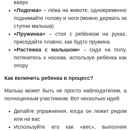
вверх
«Лодочка»
– лёжа на животе, одновременно
поднимайте голову и ноги (можно держать за
ступни малыша)
«Пружинка»
– стоя с ребёнком на руках,
приседайте плавно, как будто пружина
«Растяжка с малышом»
– сидя на полу,
потянитесь к носкам, используя ребёнка как
опору
Как включить ребенка в процесс?
Малыш может быть не просто наблюдателем, а
полноценным участником. Вот несколько идей:
Делайте упражнения, когда он лежит рядом
или на вас
Используйте его как «вес», выполняя