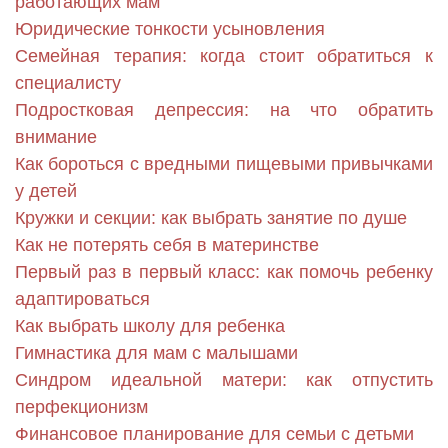
работающих мам
Юридические тонкости усыновления
Семейная терапия: когда стоит обратиться к
специалисту
Подростковая депрессия: на что обратить
внимание
Как бороться с вредными пищевыми привычками
у детей
Кружки и секции: как выбрать занятие по душе
Как не потерять себя в материнстве
Первый раз в первый класс: как помочь ребенку
адаптироваться
Как выбрать школу для ребенка
Гимнастика для мам с малышами
Синдром идеальной матери: как отпустить
перфекционизм
Финансовое планирование для семьи с детьми