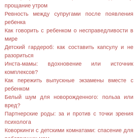
прощание утром
Ревность между супругами после появления
ребенка
Как говорить с ребенком о несправедливости в
мире
Детский гардероб: как составить капсулу и не
разориться
Инста-мамы: вдохновение или источник
комплексов?
Как пережить выпускные экзамены вместе с
ребенком
Белый шум для новорожденного: польза или
вред?
Партнерские роды: за и против с точки зрения
психолога
Коворкинги с детскими комнатами: спасение для