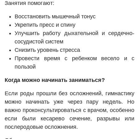
Занятия помогают:
Восстановить мышечный тонус
Укрепить пресс и спину
Улучшить работу дыхательной и сердечно-
сосудистой систем
Снизить уровень стресса
Провести время с ребенком весело и с
пользой
Когда можно начинать заниматься?
Если роды прошли без осложнений, гимнастику
можно начинать уже через пару недель. Но
важно проконсультироваться с врачом, особенно
если были кесарево сечение, разрывы или
послеродовые осложнения.