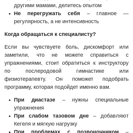
другими мамами, делитесь опытом
Не перегружать себя
– главное —
регулярность, а не интенсивность
Когда обращаться к специалисту?
Если вы чувствуете боль, дискомфорт или
заметили, что не можете справиться с
упражнениями, стоит обратиться к инструктору
по послеродовой гимнастике или
физиотерапевту. Он поможет подобрать
программу, которая подойдет именно вам.
При диастазе
– нужны специальные
упражнения
При слабом тазовом дне
– добавляют
Кегеля и мягкую нагрузку
При проблемах с позвоночником
–