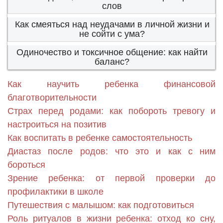
слов
Как смеяться над неудачами в личной жизни и
не сойти с ума?
Одиночество и токсичное общение: как найти
баланс?
Как научить ребенка финансовой
благотворительности
Страх перед родами: как побороть тревогу и
настроиться на позитив
Как воспитать в ребенке самостоятельность
Диастаз после родов: что это и как с ним
бороться
Зрение ребенка: от первой проверки до
профилактики в школе
Путешествия с малышом: как подготовиться
Роль ритуалов в жизни ребенка: отход ко сну,