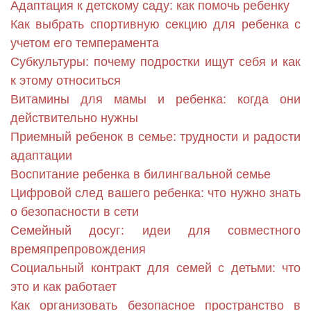
Адаптация к детскому саду: как помочь ребенку
Как выбрать спортивную секцию для ребенка с
учетом его темперамента
Субкультуры: почему подростки ищут себя и как
к этому относиться
Витамины для мамы и ребенка: когда они
действительно нужны
Приемный ребенок в семье: трудности и радости
адаптации
Воспитание ребенка в билингвальной семье
Цифровой след вашего ребенка: что нужно знать
о безопасности в сети
Семейный досуг: идеи для совместного
времяпрепровождения
Социальный контракт для семей с детьми: что
это и как работает
Как организовать безопасное пространство в