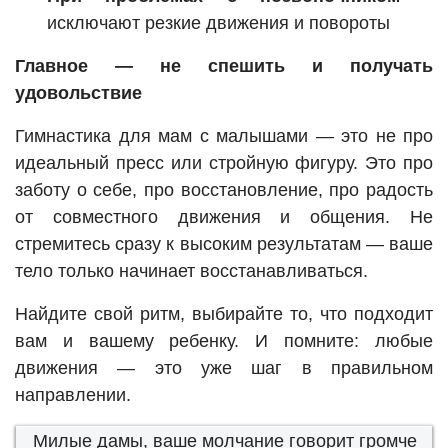
исключают резкие движения и повороты
Главное — не спешить и получать
удовольствие
Гимнастика для мам с малышами — это не про
идеальный пресс или стройную фигуру. Это про
заботу о себе, про восстановление, про радость
от совместного движения и общения. Не
стремитесь сразу к высоким результатам — ваше
тело только начинает восстанавливаться.
Найдите свой ритм, выбирайте то, что подходит
вам и вашему ребенку. И помните: любые
движения — это уже шаг в правильном
направлении.
Милые дамы, ваше молчание говорит громче