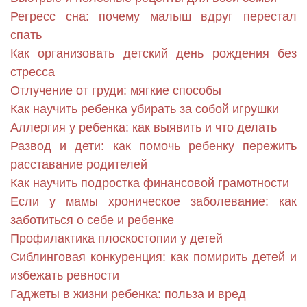
Регресс сна: почему малыш вдруг перестал
спать
Как организовать детский день рождения без
стресса
Отлучение от груди: мягкие способы
Как научить ребенка убирать за собой игрушки
Аллергия у ребенка: как выявить и что делать
Развод и дети: как помочь ребенку пережить
расставание родителей
Как научить подростка финансовой грамотности
Если у мамы хроническое заболевание: как
заботиться о себе и ребенке
Профилактика плоскостопии у детей
Сиблинговая конкуренция: как помирить детей и
избежать ревности
Гаджеты в жизни ребенка: польза и вред