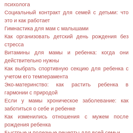
психолога
Социальный контракт для семей с детьми: что
это и как работает
Гимнастика для мам с малышами
Как организовать детский день рождения без
стресса
Витамины для мамы и ребенка: когда они
действительно нужны
Как выбрать спортивную секцию для ребенка с
учетом его темперамента
Эко-материнство: как растить ребенка в
гармонии с природой
Если у мамы хроническое заболевание: как
заботиться о себе и ребенке
Как изменились отношения с мужем после
рождения ребенка
Быстрые и полезные рецепты для всей семьи