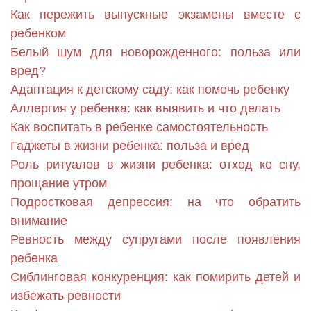
Как пережить выпускные экзамены вместе с
ребенком
Белый шум для новорожденного: польза или
вред?
Адаптация к детскому саду: как помочь ребенку
Аллергия у ребенка: как выявить и что делать
Как воспитать в ребенке самостоятельность
Гаджеты в жизни ребенка: польза и вред
Роль ритуалов в жизни ребенка: отход ко сну,
прощание утром
Подростковая депрессия: на что обратить
внимание
Ревность между супругами после появления
ребенка
Сиблинговая конкуренция: как помирить детей и
избежать ревности