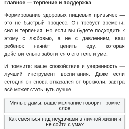
Главное — терпение и поддержка
Формирование здоровых пищевых привычек —
это не быстрый процесс. Он требует времени,
сил и терпения. Но если вы будете подходить к
этому с любовью, а не с давлением, ваш
ребёнок начнёт ценить еду, которая
действительно заботится о его теле и уме.
И помните: ваше спокойствие и уверенность —
лучший инструмент воспитания. Даже если
сегодня он снова отказался от брокколи, завтра
всё может стать чуть лучше.
Милые дамы, ваше молчание говорит громче
слов
Как смеяться над неудачами в личной жизни и
не сойти с ума?