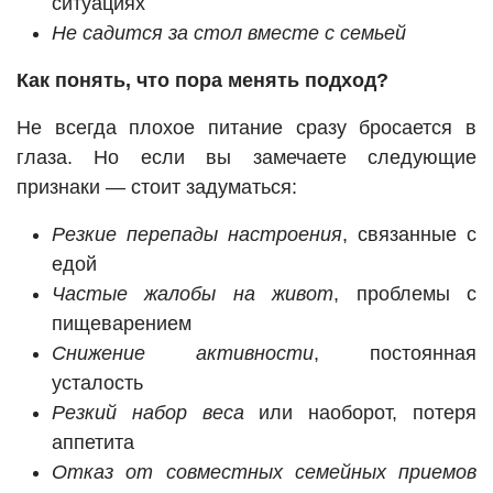
ситуациях
Не садится за стол вместе с семьей
Как понять, что пора менять подход?
Не всегда плохое питание сразу бросается в
глаза. Но если вы замечаете следующие
признаки — стоит задуматься:
Резкие перепады настроения
, связанные с
едой
Частые жалобы на живот
, проблемы с
пищеварением
Снижение активности
, постоянная
усталость
Резкий набор веса
или наоборот, потеря
аппетита
Отказ от совместных семейных приемов