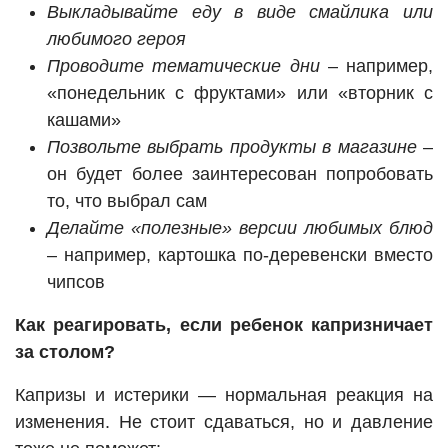
Выкладывайте еду в виде смайлика или
любимого героя
Проводите тематические дни
– например,
«понедельник с фруктами» или «вторник с
кашами»
Позвольте выбрать продукты в магазине
–
он будет более заинтересован попробовать
то, что выбрал сам
Делайте «полезные» версии любимых блюд
– например, картошка по-деревенски вместо
чипсов
Как реагировать, если ребенок капризничает
за столом?
Капризы и истерики — нормальная реакция на
изменения. Не стоит сдаваться, но и давление