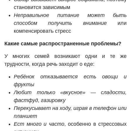
становится зависимым
Неправильное питание может быть
способом получить внимание
или
компенсировать стресс
Какие самые распространенные проблемы?
У многих семей возникают одни и те же
трудности, когда речь заходит о еде:
Ребёнок отказывается есть овощи и
фрукты
Любит только «вкусное» — сладости,
фастфуд, газировку
Перекусывает на ходу, играя в телефон или
планшет
Ест много и часто
, особенно в стрессовых