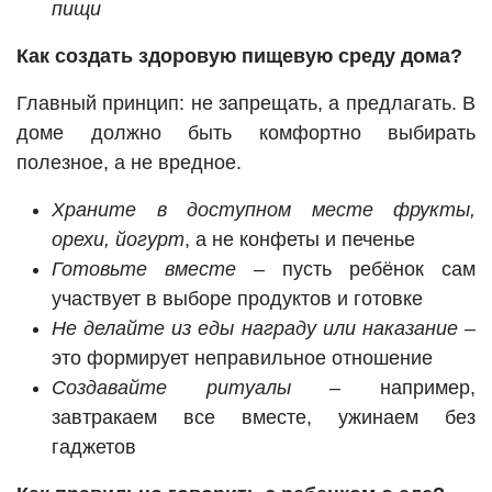
пищи
Как создать здоровую пищевую среду дома?
Главный принцип: не запрещать, а предлагать. В
доме должно быть комфортно выбирать
полезное, а не вредное.
Храните в доступном месте фрукты,
орехи, йогурт
, а не конфеты и печенье
Готовьте вместе
– пусть ребёнок сам
участвует в выборе продуктов и готовке
Не делайте из еды награду или наказание
–
это формирует неправильное отношение
Создавайте ритуалы
– например,
завтракаем все вместе, ужинаем без
гаджетов