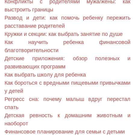
Конфликты с родителями мужа/жены: как
выстроить границы
Развод и дети: как помочь ребенку пережить
расставание родителей
Кружки и секции: как выбрать занятие по душе
Как научить ребенка финансовой
благотворительности
Детские приложения: обзор полезных и
развивающих программ
Как выбрать школу для ребенка
Как бороться с вредными пищевыми привычками
у детей
Регресс сна: почему малыш вдруг перестал
спать
Детская ревность к домашним животным и
наоборот
Финансовое планирование для семьи с детьми