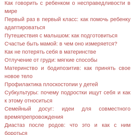
Как говорить с ребенком о несправедливости в
мире
Первый раз в первый класс: как помочь ребенку
адаптироваться
Путешествия с малышом: как подготовиться
Счастье быть мамой: в чем оно измеряется?
Как не потерять себя в материнстве
Отлучение от груди: мягкие способы
Материнство и бодипозитив: как принять свое
новое тело
Профилактика плоскостопии у детей
Субкультуры: почему подростки ищут себя и как
к этому относиться
Семейный досуг: идеи для совместного
времяпрепровождения
Диастаз после родов: что это и как с ним
бороться