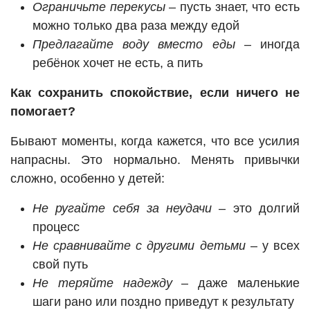
Ограничьте перекусы
– пусть знает, что есть
можно только два раза между едой
Предлагайте воду вместо еды
– иногда
ребёнок хочет не есть, а пить
Как сохранить спокойствие, если ничего не
помогает?
Бывают моменты, когда кажется, что все усилия
напрасны. Это нормально. Менять привычки
сложно, особенно у детей:
Не ругайте себя за неудачи
– это долгий
процесс
Не сравнивайте с другими детьми
– у всех
свой путь
Не теряйте надежду
– даже маленькие
шаги рано или поздно приведут к результату