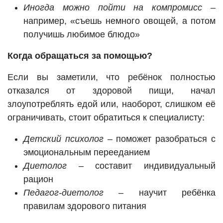
Иногда можно пойти на компромисс
–
например, «съешь немного овощей, а потом
получишь любимое блюдо»
Когда обращаться за помощью?
Если вы заметили, что ребёнок полностью
отказался от здоровой пищи, начал
злоупотреблять едой или, наоборот, слишком её
ограничивать, стоит обратиться к специалисту:
Детский психолог
– поможет разобраться с
эмоциональным перееданием
Диетолог
– составит индивидуальный
рацион
Педагог-диетолог
– научит ребёнка
правилам здорового питания