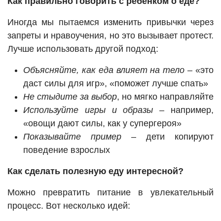
Как правильно говорить с ребенком о еде?
Иногда мы пытаемся изменить привычки через
запреты и нравоучения, но это вызывает протест.
Лучше использовать другой подход:
Объясняйте, как еда влияет на тело
– «это
даст силы для игр», «поможет лучше спать»
Не стыдите за выбор
, но мягко направляйте
Используйте игры и образы
– например,
«овощи дают силы, как у супергероя»
Показывайте пример
– дети копируют
поведение взрослых
Как сделать полезную еду интересной?
Можно превратить питание в увлекательный
процесс. Вот несколько идей: