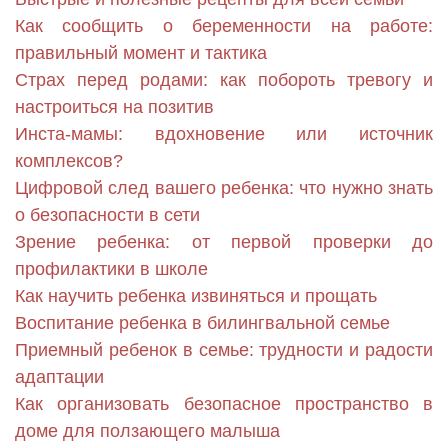
Как сообщить о беременности на работе:
правильный момент и тактика
Страх перед родами: как побороть тревогу и
настроиться на позитив
Инста-мамы: вдохновение или источник
комплексов?
Цифровой след вашего ребенка: что нужно знать
о безопасности в сети
Зрение ребенка: от первой проверки до
профилактики в школе
Как научить ребенка извиняться и прощать
Воспитание ребенка в билингвальной семье
Приемный ребенок в семье: трудности и радости
адаптации
Как организовать безопасное пространство в
доме для ползающего малыша