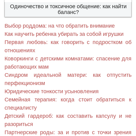
Одиночество и токсичное общение: как найти
баланс?
Выбор роддома: на что обратить внимание
Как научить ребенка убирать за собой игрушки
Первая любовь: как говорить с подростком об
отношениях
Коворкинги с детскими комнатами: спасение для
работающих мам
Синдром идеальной матери: как отпустить
перфекционизм
Юридические тонкости усыновления
Семейная терапия: когда стоит обратиться к
специалисту
Детский гардероб: как составить капсулу и не
разориться
Партнерские роды: за и против с точки зрения