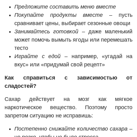
Предложите составить меню вместе
Покупайте продукты вместе
– пусть
сравнивает цены, выбирает сезонные овощи
Занимайтесь готовкой
– даже маленький
может помочь вымыть ягоды или перемешать
тесто
Играйте с едой
– например, «угадай на
вкус» или «придумай свой рецепт»
Как справиться с зависимостью от
сладостей?
Сахар действует на мозг как мягкое
наркотическое вещество. Поэтому просто
запретом ситуацию не исправишь:
Постепенно снижайте количество сахара
–